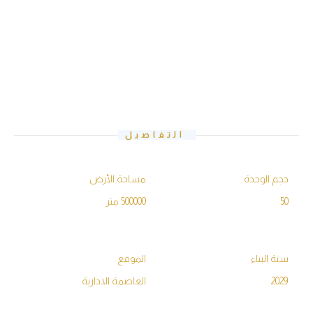
التفاصيل
الوحدة
مساحة الأرض
500000 متر
البناء
الموقع
العاصمة الادارية