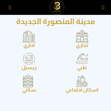
مدينة المنصورة الجديدة
تجاري
اداري
طبي
ريسيل
سكان اجتماعي
سكني